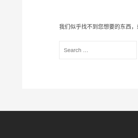
我们似乎找不到您想要的东西，