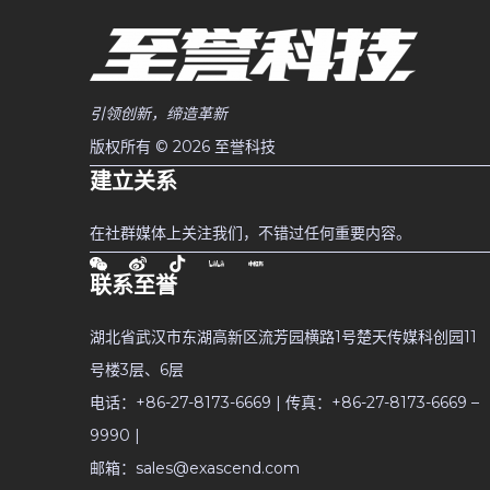
引领创新，缔造革新
版权所有 © 2026 至誉科技
建立关系
在社群媒体上关注我们，不错过任何重要内容。
联系至誉
湖北省武汉市东湖高新区流芳园横路1号楚天传媒科创园11
号楼3层、6层
电话：+86-27-8173-6669 | 传真：+86-27-8173-6669 –
9990 |
邮箱：sales@exascend.com