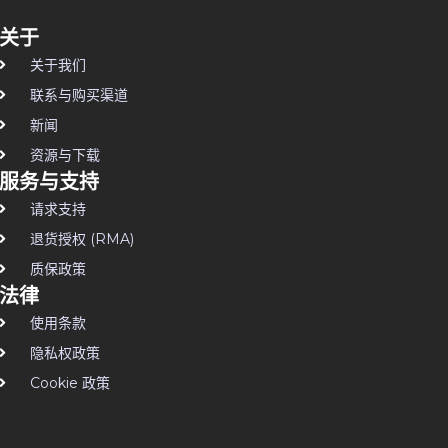
关于
关于我们
联系与购买渠道
新闻
资源与下载
服务与支持
请求支持
退货授权 (RMA)
质保政策
法律
使用条款
隐私权政策
Cookie 政策