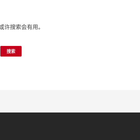
或许搜索会有用。