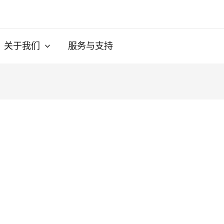
关于我们
服务与支持