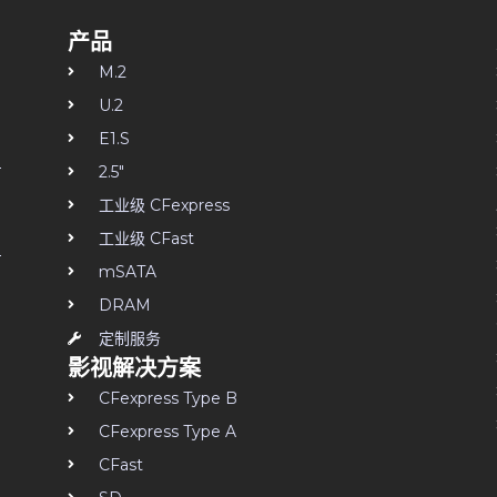
产品
M.2
U.2
E1.S
2.5"
工业级 CFexpress
工业级 CFast
mSATA
DRAM
定制服务
影视解决方案
CFexpress Type B
CFexpress Type A
CFast