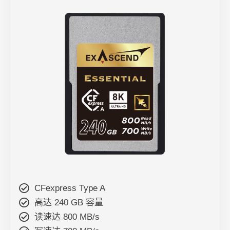
CFexpress Type A
高达 240 GB 容量
读速达 800 MB/s