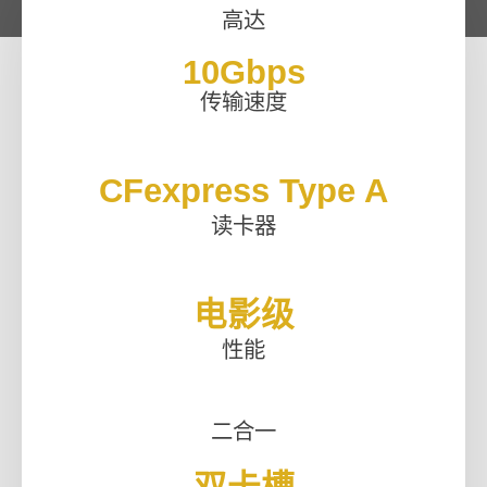
高达
10
Gbps
传输速度
CFexpress Type A
读卡器
电影级
性能
二合一