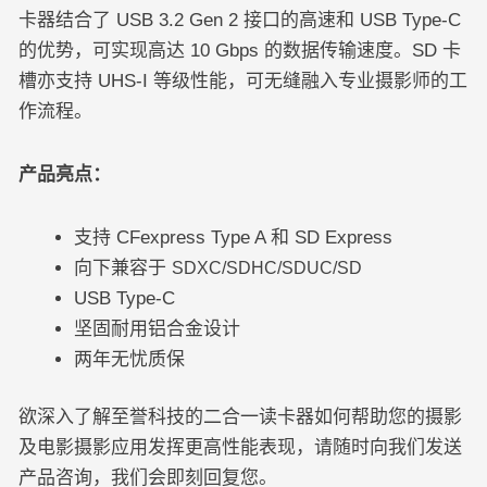
卡器结合了 USB 3.2 Gen 2 接口的高速和 USB Type-C
的优势，可实现高达 10 Gbps 的数据传输速度。SD 卡
槽亦支持 UHS-I 等级性能，可无缝融入专业摄影师的工
作流程。
产品亮点：
支持 CFexpress Type A 和 SD Express
向下兼容于
SDXC/SDHC/SDUC/SD
USB Type-C
坚固耐用铝合金设计
两年无忧质保
欲深入了解至誉科技的二合一读卡器如何帮助您的摄影
及电影摄影应用发挥更高性能表现，请随时向我们发送
产品咨询，我们会即刻回复您。