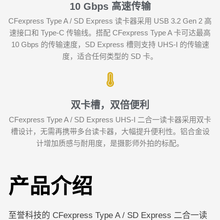
10 Gbps 高速传输
CFexpress Type A / SD Express 读卡器采用 USB 3.2 Gen 2 高
速接口和 Type-C 传输线。搭配 CFexpress Type A 卡可达最高
10 Gbps 的传输速度，SD Express 槽则支持 UHS-I 的传输速
度，适合任何类型的 SD 卡。
双卡槽，双倍便利
CFexpress Type A / SD Express UHS-I 二合一读卡器采用双卡
槽设计，无需再携带多台读卡器，大幅提升便利性。铝合金设
计增加质感与耐用度，是摄影师外拍的标配。
产品介绍
至誉科技的 CFexpress Type A / SD Express 二合一读