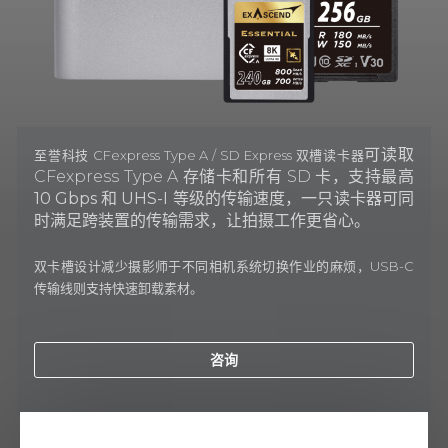
可读取
至誉科技 CFexpress Type A / SD Express 双槽读卡器
CFexpress Type A 存储卡和所有 SD
卡，
支持最高
10 Gbps 和
UHS-I 等级的
传输速度，
一只读卡器可同
时满足跨装置的传输需求，让拍摄工作更省心。
双卡槽设计减少摄影师于不同相机系统切换作业的麻烦，USB-C
传输线则支持快速卸载素材。
咨询