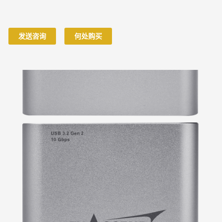
发送咨询
何处购买