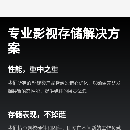
专业影视存储解决方
案
性能，重中之重
我们
影视类
所有的
产品皆经过
精心优化
，以确保完整发
挥装置的高性能，提供绝佳的摄录体验。
存储表现，不掉链
我们精心调校硬件和固件，即使在不间断的工作负载