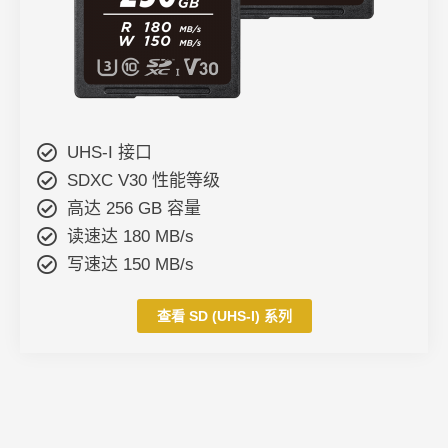
UHS-I 接口
SDXC V30 性能等级
高达 256 GB 容量
读速达 180 MB/s
写速达 150 MB/s
查看 SD (UHS-I) 系列