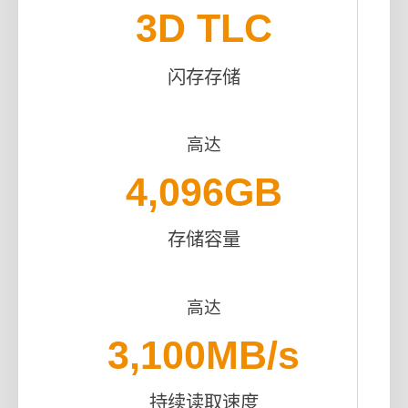
3D TLC
闪存存储
高达
4,096
GB
存储容量
高达
3,100
MB/s
持续读取速度