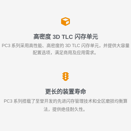
高密度 3D TLC 闪存单元
PC3 系列采用高性能、高密度的 3D TLC 闪存单元，并提供大容量
配置选项，满足商用及应用需求。
更长的装置寿命
PC3 系列搭载了至誉开发的先进闪存管理技术和全区磨损均衡算
法，提供绝佳耐久性。