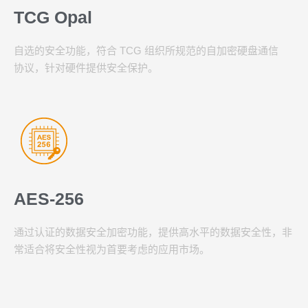
TCG Opal
自选的安全功能，符合 TCG 组织所规范的自加密硬盘通信
协议，针对硬件提供安全保护。
AES-256
通过认证的数据安全加密功能，提供高水平的数据安全性，非
常适合将安全性视为首要考虑的应用市场。