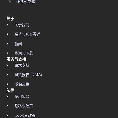
便携式存储
关于
关于我们
联系与购买渠道
新闻
资源与下载
服务与支持
请求支持
退货授权 (RMA)
质保政策
法律
使用条款
隐私权政策
Cookie 政策