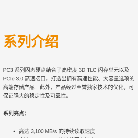
系列介绍
PC3 系列固态硬盘结合了高密度 3D TLC 闪存单元以及
PCIe 3.0 高速接口，打造出拥有高速性能、大容量选项的
高端存储产品。此外，产品经过至誉独家技术的优化，可
保证强大的稳定性及可靠性。
系列亮点：
高达 3,100 MB/s 的持续读取速度