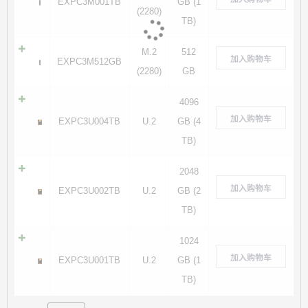
EXPC3M001TB
GB (1
(2280)
TB)
M.2
512
加入购物车
EXPC3M512GB
(2280)
GB
4096
加入购物车
EXPC3U004TB
U.2
GB (4
TB)
2048
加入购物车
EXPC3U002TB
U.2
GB (2
TB)
1024
加入购物车
EXPC3U001TB
U.2
GB (1
TB)