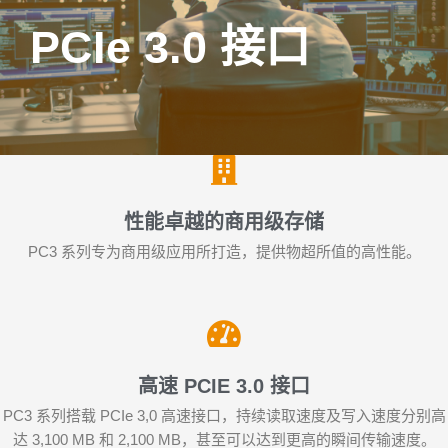
PCIe 3.0 接口
性能卓越的商用级存储
PC3 系列专为商用级应用所打造，提供物超所值的高性能。
高速 PCIE 3.0 接口
PC3 系列搭载 PCIe 3,0 高速接口，持续读取速度及写入速度分别高
达 3,100 MB 和 2,100 MB，甚至可以达到更高的瞬间传输速度。