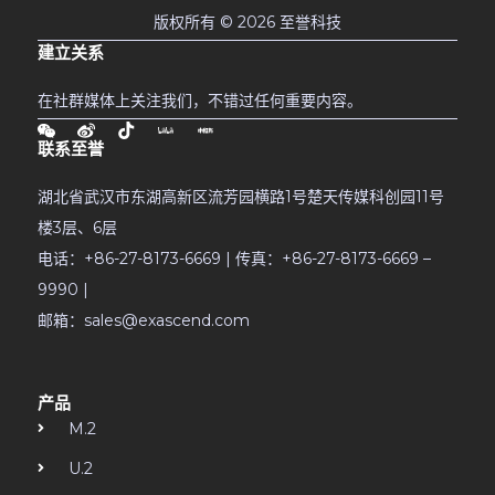
版权所有 © 2026 至誉科技
建立关系
在社群媒体上关注我们，不错过任何重要内容。
联系至誉
湖北省武汉市东湖高新区流芳园横路1号楚天传媒科创园11号
楼3层、6层
电话：+86-27-8173-6669 | 传真：+86-27-8173-6669 –
9990 |
邮箱：sales@exascend.com
产品
M.2
U.2