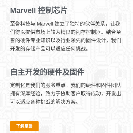
Marvell 控制芯片
至誉科技与 Marvell 建立了独特的伙伴关系，让我
们得以提供市场上较为精良的闪存控制器。结合至
誉的硬件专业知识以及行业领先的固件设计，我们
开发的存储产品可以适应任何挑战。
自主开发的硬件及固件
定制化是我们的服务重点。我们的硬件和固件团队
拥有深厚经验，致力于协助客户取得成功，开发出
可以适应各种挑战的解决方案。
了解至誉