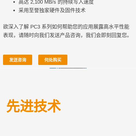
高达 2,100 MB/s 的持续写入速度
采用至誉独家硬件及固件技术
欲深入了解 PC3 系列如何帮助您的应用展露高水平性能
表现，请随时向我们发送产品咨询，我们会即刻回复您。
发送咨询
何处购买
先进技术