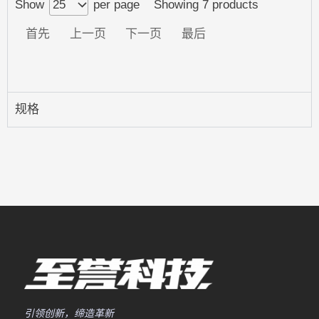
Show
per page
Showing 7 products
首先
上一页
下一页
最后
规格
引领创新，缔造革新