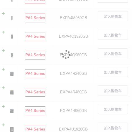
加入购物车
PA4 Series
EXPA4M960GB
加入购物车
PA4 Series
EXPA4Q1920GB
加入购物车
PA4 Series
EXPA4Q960GB
加入购物车
PA4 Series
EXPA4R240GB
加入购物车
PA4 Series
EXPA4R480GB
加入购物车
PA4 Series
EXPA4R960GB
加入购物车
PA4 Series
EXPA4U1920GB