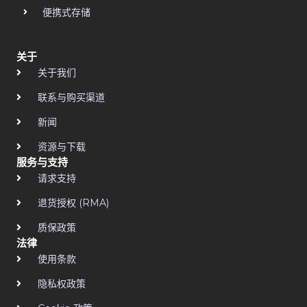
便携式存储
关于
关于我们
联系与购买渠道
新闻
资源与下载
服务与支持
请求支持
退货授权 (RMA)
质保政策
法律
使用条款
隐私权政策