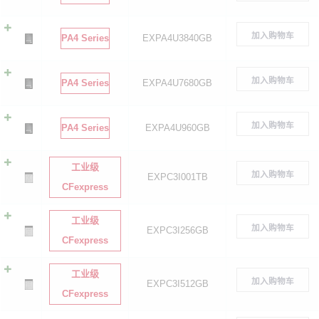
加入购物车
PA4 Series
EXPA4U3840GB
加入购物车
PA4 Series
EXPA4U7680GB
加入购物车
PA4 Series
EXPA4U960GB
工业级
加入购物车
EXPC3I001TB
CFexpress
工业级
加入购物车
EXPC3I256GB
CFexpress
工业级
加入购物车
EXPC3I512GB
CFexpress