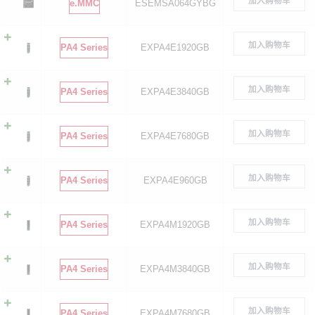
加入购物车
e.MMC
ESEMSA064GYBG
加入购物车
PA4 Series
EXPA4E1920GB
加入购物车
PA4 Series
EXPA4E3840GB
加入购物车
PA4 Series
EXPA4E7680GB
加入购物车
PA4 Series
EXPA4E960GB
加入购物车
PA4 Series
EXPA4M1920GB
加入购物车
PA4 Series
EXPA4M3840GB
加入购物车
PA4 Series
EXPA4M7680GB