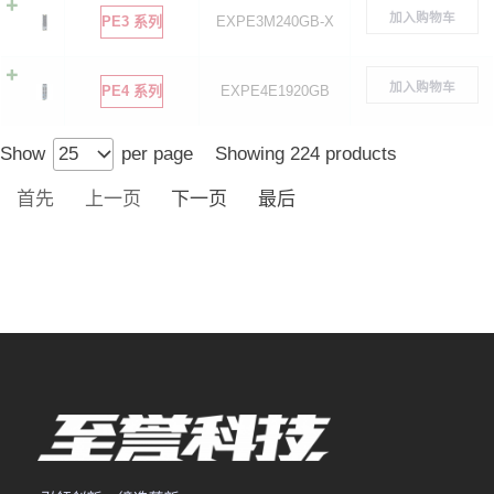
加入购物车
PE3 系列
EXPE3M240GB-X
加入购物车
PE4 系列
EXPE4E1920GB
Show
per page
Showing 224 products
首先
上一页
下一页
最后